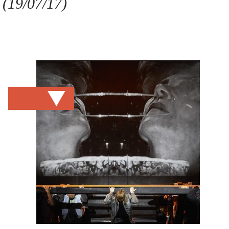
(19/07/17)
Se connecter