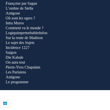
Françoise par Sagan
L’ombre de Stella
Antigone
Où sont les ogres ?
Intra Muros
Comment va le monde ?
Logiquimperturbabledufou
Sur la route de Madison
Le sujet des Sujets
Incidence 1227
Saigon
Die Kabale
On aura tout
Pierre-Yves Chapalain
Les Parisiens
Antigone
Le programme