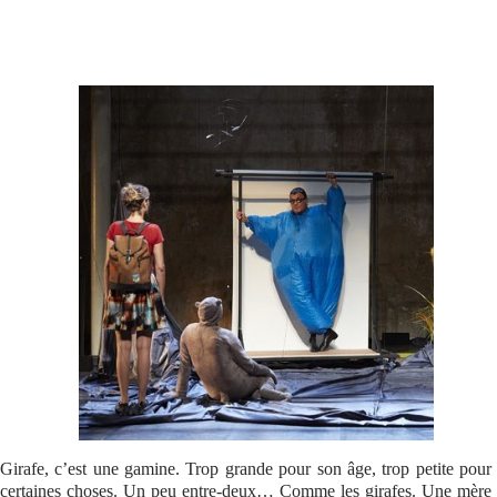
Se connecter
Girafe, c’est une gamine. Trop grande pour son âge, trop petite pour
certaines choses. Un peu entre-deux… Comme les girafes. Une mère