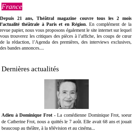
France
Se connecter
Depuis 21 ans, Théâtral magazine couvre tous les 2 mois
l’actualité théâtrale à Paris et en Région
. En complément de la
revue papier, nous vous proposons également le site internet sur lequel
vous trouverez les critiques des pièces à l’affiche, les coups de cœur
de la rédaction, l’Agenda des premières, des interviews exclusives,
des bandes annonces....
Dernières actualités
Adieu à Dominique Frot -
La comédienne Dominique Frot, soeur
de Catherine Frot, nous a quittés le 7 août. Elle avait 68 ans et jouait
beaucoup au théâtre, à la télévision et au cinéma...