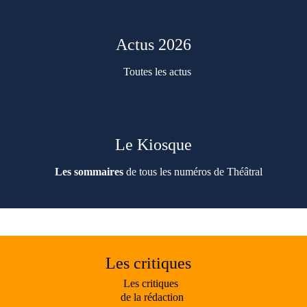
Actus 2026
Toutes les actus
Le Kiosque
Les sommaires
de tous les numéros de Théâtral
Les critiques
Les critiques
de la rédaction