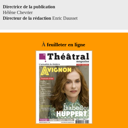
Directrice de la publication
Hélène Chevrier
Directeur de la rédaction
Enric Dausset
À
feuilleter en ligne