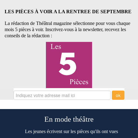
LES PIÈCES À VOIR A LA RENTREE DE SEPTEMBRE
La rédaction de Théâtral magazine sélectionne pour vous chaque
mois 5 pièces à voir. Inscrivez-vous à la newsletter, recevez les
conseils de la rédaction :
En mode théâtre
Les jeunes écrivent sur les pièces qu'ils ont vues