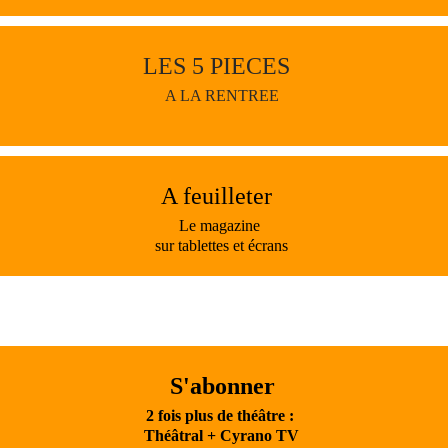
LES 5 PIECES
A LA RENTREE
A feuilleter
Le magazine
sur tablettes et écrans
S'abonner
2 fois plus de théâtre :
Théâtral + Cyrano TV