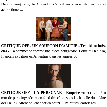
Depuis vingt ans, le Collectif XY est un spécialiste des portés
acrobatiques...
CRITIQUE OFF - UN SOUPCON D'AMITIE - Troublant huis-
clos
- Ça commence comme une pièce bourgeoise. Louis et Daniella,
Français expatriés en Argentine dans les années 60...
CRITIQUE OFF - LA PERSONNE - Emprise en scène -
Un
mur de parpaings s’étire en fond de scène, sous la chapelle du théâtre
des Halles. Attention, chantier en cours… Peintures, carrelages...