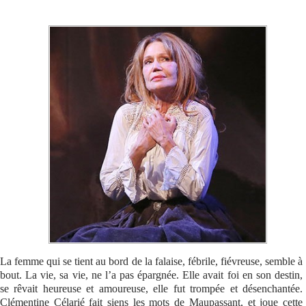
Se connecter
La femme qui se tient au bord de la falaise, fébrile, fiévreuse, semble à
bout. La vie, sa vie, ne l’a pas épargnée. Elle avait foi en son destin,
se rêvait heureuse et amoureuse, elle fut trompée et désenchantée.
Clémentine Célarié fait siens les mots de Maupassant, et joue cette