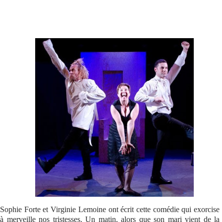
Se connecter
Sophie Forte et Virginie
Lemoine ont écrit cette comédie qui exorcise
à merveille nos tristesses. Un matin, alors que son mari vient de la