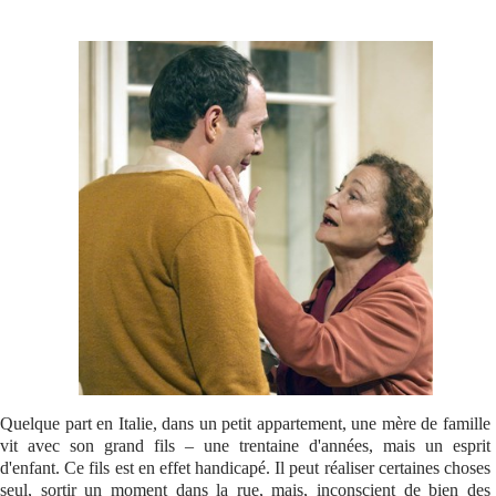
Se connecter
Quelque part en Italie, dans un petit appartement, une mère de famille
vit avec son grand fils – une trentaine d'années, mais un esprit
d'enfant. Ce fils est en effet handicapé. Il peut réaliser certaines choses
seul, sortir un moment dans la rue, mais, inconscient de bien des