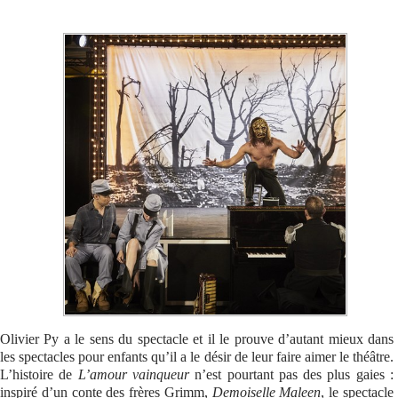
Se connecter
Olivier Py a le sens du spectacle et il le prouve d’autant mieux dans
les spectacles pour enfants qu’il a le désir de leur faire aimer le théâtre.
L’histoire de
L’amour vainqueur
n’est pourtant pas des plus gaies :
inspiré d’un conte des frères Grimm,
Demoiselle Maleen
, le spectacle