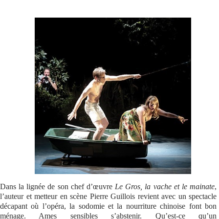
Se connecter
Dans la lignée de son chef d’œuvre
Le Gros, la vache et le mainate
,
l’auteur et metteur en scène Pierre Guillois revient avec un spectacle
décapant où l’opéra, la sodomie et la nourriture chinoise font bon
ménage. Ames sensibles s’abstenir. Qu’est-ce qu’un