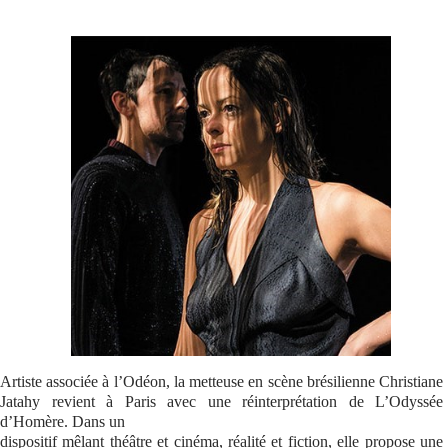
Se connecter
Artiste associée à l’Odéon, la metteuse en scène brésilienne Christiane
Jatahy revient à Paris avec une réinterprétation de L’Odyssée
d’Homère. Dans un
dispositif mêlant théâtre et cinéma, réalité et fiction, elle propose une