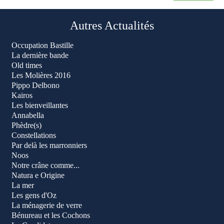
Autres Actualités
Occupation Bastille
La dernière bande
Old times
Les Molières 2016
Pippo Delbono
Kairos
Les bienveillantes
Annabella
Phèdre(s)
Constellations
Par delà les marronniers
Noos
Notre crâne comme...
Natura e Origine
La mer
Les gens d'Oz
La ménagerie de verre
Bénureau et les Cochons