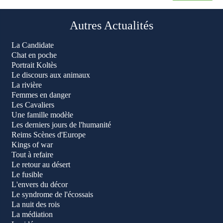
Autres Actualités
La Candidate
Chat en poche
Portrait Koltès
Le discours aux animaux
La rivière
Femmes en danger
Les Cavaliers
Une famille modèle
Les derniers jours de l'humanité
Reims Scènes d'Europe
Kings of war
Tout à refaire
Le retour au désert
Le fusible
L'envers du décor
Le syndrome de l'écossais
La nuit des rois
La médiation