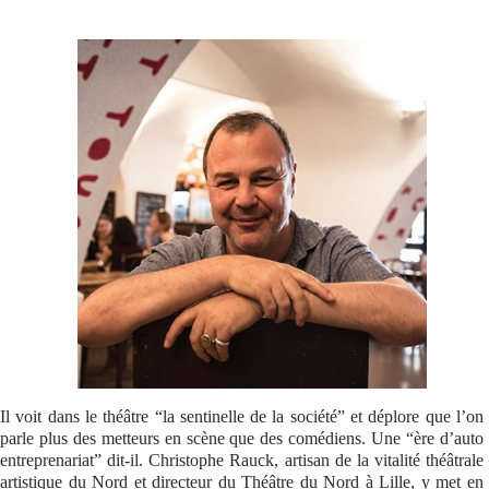
Se connecter
Il voit dans le théâtre “la sentinelle de la société” et déplore que l’on
parle plus des metteurs en scène que des comédiens. Une “ère d’auto
entreprenariat” dit-il. Christophe Rauck, artisan de la vitalité théâtrale
artistique du Nord et directeur du Théâtre du Nord à Lille, y met en