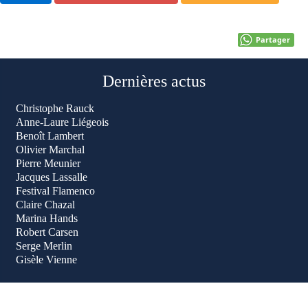
Partager
Dernières actus
Christophe Rauck
Anne-Laure Liégeois
Benoît Lambert
Olivier Marchal
Pierre Meunier
Jacques Lassalle
Festival Flamenco
Claire Chazal
Marina Hands
Robert Carsen
Serge Merlin
Gisèle Vienne