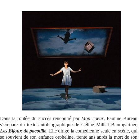
Se connecter
Dans la foulée du succès rencontré par
Mon coeur
, Pauline Bureau
s’empare du texte autobiographique de Céline Milliat Baumgartner,
Les Bijoux de pacotille
. Elle dirige la comédienne seule en scène, qui
se souvient de son enfance orpheline, trente ans après la mort de son