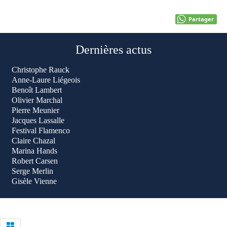
Partager
Dernières actus
Christophe Rauck
Anne-Laure Liégeois
Benoît Lambert
Olivier Marchal
Pierre Meunier
Jacques Lassalle
Festival Flamenco
Claire Chazal
Marina Hands
Robert Carsen
Serge Merlin
Gisèle Vienne