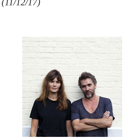
(11/12/17)
Se connecter