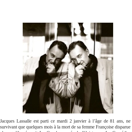
Se connecter
Jacques Lassalle est parti ce mardi 2 janvier à l’âge de 81 ans, ne
survivant que quelques mois à la mort de sa femme Françoise disparue