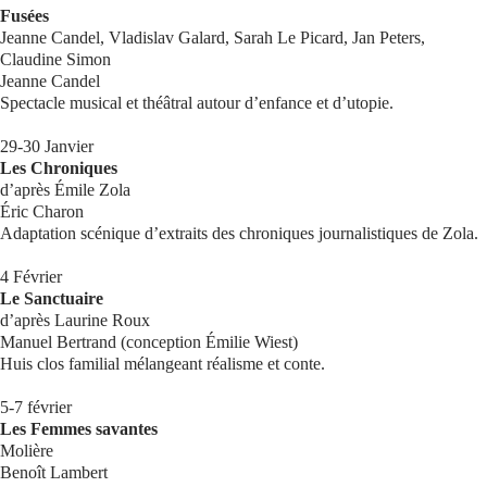
Fusées
Jeanne Candel, Vladislav Galard, Sarah Le Picard, Jan Peters,
Claudine Simon
Jeanne Candel
Spectacle musical et théâtral autour d’enfance et d’utopie.
29-30 Janvier
Les Chroniques
d’après Émile Zola
Éric Charon
Adaptation scénique d’extraits des chroniques journalistiques de Zola.
4 Février
Le Sanctuaire
d’après Laurine Roux
Manuel Bertrand (conception Émilie Wiest)
Huis clos familial mélangeant réalisme et conte.
5-7 février
Les Femmes savantes
Molière
Benoît Lambert