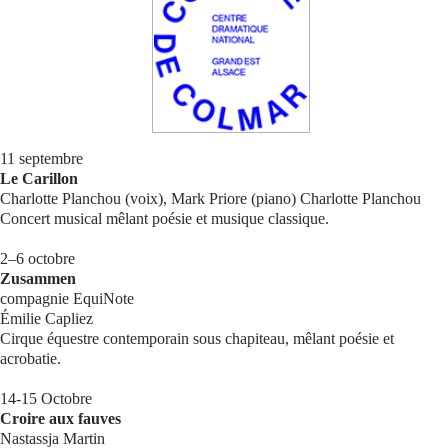
Se connecter
11 septembre
Le Carillon
Charlotte Planchou (voix), Mark Priore (piano) Charlotte Planchou
Concert musical mêlant poésie et musique classique.
2–6 octobre
Zusammen
compagnie EquiNote
Émilie Capliez
Cirque équestre contemporain sous chapiteau, mêlant poésie et
acrobatie.
14-15 Octobre
Croire aux fauves
Nastassja Martin