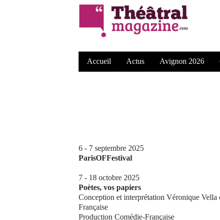
Accueil
Actus
Avignon 2026
6 - 7 septembre 2025
ParisOFFestival
7 - 18 octobre 2025
Poètes, vos papiers
Conception et interprétation Véronique Vella
Française
Production Comédie-Française