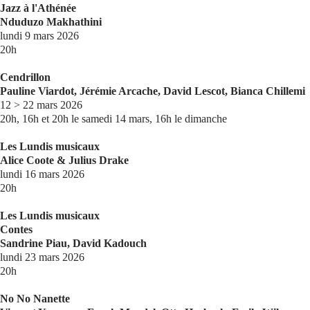
Jazz à l'Athénée
Nduduzo Makhathini
lundi 9 mars 2026
20h
Cendrillon
Pauline Viardot, Jérémie Arcache, David Lescot, Bianca Chillemi
12 > 22 mars 2026
20h, 16h et 20h le samedi 14 mars, 16h le dimanche
Les Lundis musicaux
Alice Coote & Julius Drake
lundi 16 mars 2026
20h
Les Lundis musicaux
Contes
Sandrine Piau, David Kadouch
lundi 23 mars 2026
20h
No No Nanette