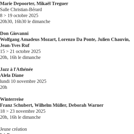
Marie Depoorter, Mikaël Treguer
Salle Christian-Bérard
8 > 19 octobre 2025
20h30, 16h30 le dimanche
Don Giovanni
Wolfgang Amadeus Mozart, Lorenzo Da Ponte, Julien Chauvin,
Jean-Yves Ruf
15 > 21 octobre 2025
20h, 16h le dimanche
Jazz à l'Athénée
Alela Diane
lundi 10 novembre 2025
20h
Winterreise
Franz Schubert, Wilhelm Müller, Deborah Warner
18 > 23 novembre 2025
20h, 16h le dimanche
Jeune création