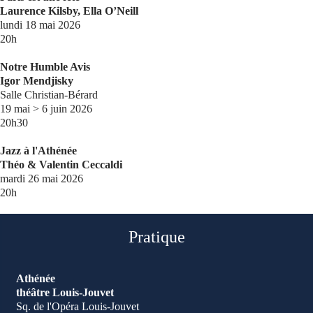
Laurence Kilsby, Ella O’Neill
lundi 18 mai 2026
20h
Notre Humble Avis
Igor Mendjisky
Salle Christian-Bérard
19 mai > 6 juin 2026
20h30
Jazz à l'Athénée
Théo & Valentin Ceccaldi
mardi 26 mai 2026
20h
Pratique
Athénée
théâtre Louis-Jouvet
Sq. de l'Opéra Louis-Jouvet