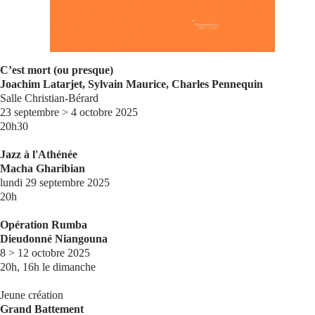
Se connecter
C’est mort (ou presque)
Joachim Latarjet, Sylvain Maurice, Charles Pennequin
Salle Christian-Bérard
23 septembre > 4 octobre 2025
20h30
Jazz à l'Athénée
Macha Gharibian
lundi 29 septembre 2025
20h
Opération Rumba
Dieudonné Niangouna
8 > 12 octobre 2025
20h, 16h le dimanche
Jeune création
Grand Battement