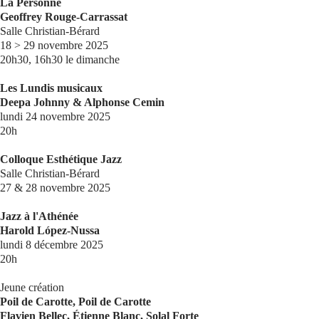
Là Personne
Geoffrey Rouge-Carrassat
Salle Christian-Bérard
18 > 29 novembre 2025
20h30, 16h30 le dimanche
Les Lundis musicaux
Deepa Johnny & Alphonse Cemin
lundi 24 novembre 2025
20h
Colloque Esthétique Jazz
Salle Christian-Bérard
27 & 28 novembre 2025
Jazz à l'Athénée
Harold López-Nussa
lundi 8 décembre 2025
20h
Jeune création
Poil de Carotte, Poil de Carotte
Flavien Bellec, Étienne Blanc, Solal Forte