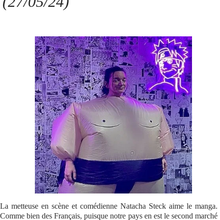
(27/05/24)
Se connecter
La metteuse en scène et comédienne Natacha Steck aime le manga.
Comme bien des Français, puisque notre pays en est le second marché