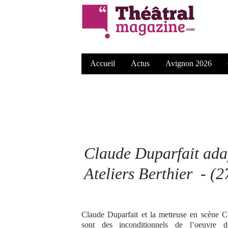
Accueil
Actus
Avignon 2026
Claude Duparfait ada
Ateliers Berthier - (2
Claude Duparfait et la metteuse en scène C
sont des inconditionnels de l’oeuvre