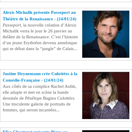
Alexis Michalik présente Passeport au
Théâtre de la Renaissance - (24/01/24)
Passeport,
la nouvelle création d’Alexis
Michalik verra le jour le 26 janvier au
théâtre de la Renaissance. C’est l’histoire
d’un jeune Erythréen devenu amnésique
qui se débat dans la “jungle” de Calais...
Justine Heynemann crée Culottées à la
Comédie-Française - (24/01/24)
Aux côtés de sa complice Rachel Arditi,
elle adapte et met en scène la bande
dessinée de Pénélope Bagieu
Culottées.
Une truculente galerie de portraits de
femmes, qui seront incarnées...