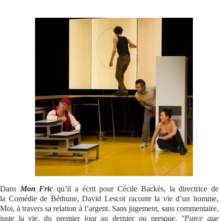
Se connecter
Dans
Mon Fric
qu’il a écrit pour Cécile Backès, la directrice de
la Comédie de Béthune, David Lescot raconte la vie d’un homme,
Moi, à travers sa relation à l’argent. Sans jugement, sans commentaire,
juste la vie, du premier jour au dernier ou presque.
"Parce que