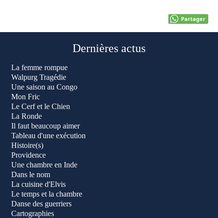
Partager
Dernières actus
La femme rompue
Walpurg Tragédie
Une saison au Congo
Mon Fric
Le Cerf et le Chien
La Ronde
Il faut beaucoup aimer
Tableau d'une exécution
Histoire(s)
Providence
Une chambre en Inde
Dans le nom
La cuisine d'Elvis
Le temps et la chambre
Danse des guerriers
Cartographies