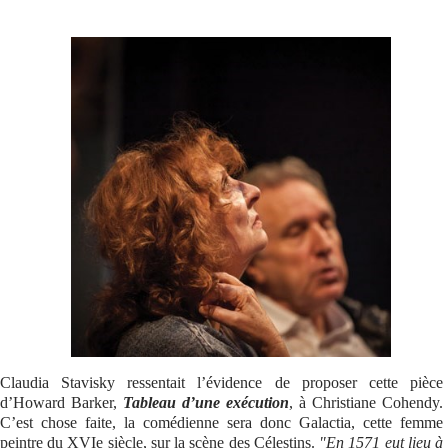
Se connecter
Claudia Stavisky ressentait l’évidence de proposer cette pièce
d’Howard Barker,
Tableau d’une exécution
, à Christiane Cohendy.
C’est chose faite, la comédienne sera donc Galactia, cette femme
peintre du XVIe siècle, sur la scène des Célestins.
"En 1571 eut lieu à