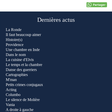
Partager
Dernières actus
La Ronde
Il faut beaucoup aimer
Histoire(s)
Providence
Une chambre en Inde
Dans le nom
La cuisine d'Elvis
Le temps et la chambre
Danse des guerriers
Cartographies
M'man
Petits crimes conjugaux
Acting
Columbo
Le silence de Molière
Vania
A droite à gauche