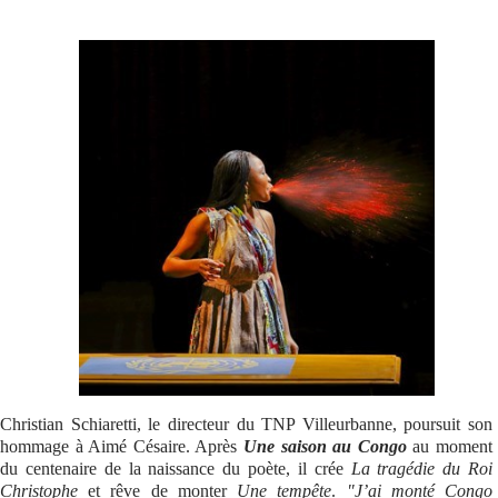
Se connecter
Christian Schiaretti, le directeur du TNP Villeurbanne, poursuit son
hommage à Aimé Césaire. Après
Une saison au Congo
au moment
du centenaire de la naissance du poète, il crée
La tragédie du Roi
Christophe
et rêve de monter
Une tempête
.
"J’ai monté Congo