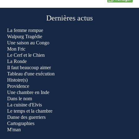
Dernières actus
La femme rompue
Walpurg Tragédie
Une saison au Congo
Mon Fric
Le Cerf et le Chien
La Ronde
Il faut beaucoup aimer
Tableau d'une exécution
Histoire(s)
Providence
Une chambre en Inde
Dans le nom
La cuisine d'Elvis
Le temps et la chambre
Danse des guerriers
Cartographies
M'man