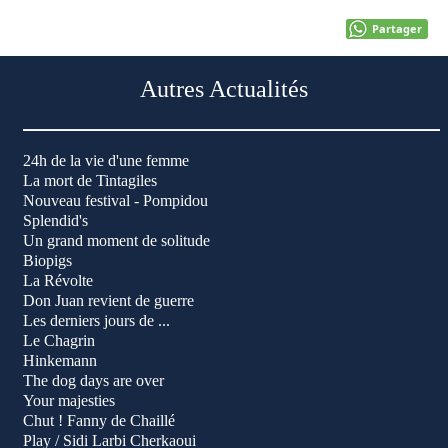
Partager
Autres Actualités
24h de la vie d'une femme
La mort de Tintagiles
Nouveau festival - Pompidou
Splendid's
Un grand moment de solitude
Biopigs
La Révolte
Don Juan revient de guerre
Les derniers jours de ...
Le Chagrin
Hinkemann
The dog days are over
Your majesties
Chut ! Fanny de Chaillé
Play / Sidi Larbi Cherkaoui