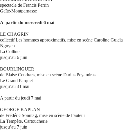
spectacle de Francis Perrin
Gaîté-Montparnasse
A partir du mercredi 6 mai
LE CHAGRIN
collectif Les hommes approximatifs, mise en scène Caroline Guiela
Nguyen
La Colline
jusqu’au 6 juin
BOURLINGUER
de Blaise Cendrars, mise en scène Darius Peyamiras
Le Grand Parquet
jusqu’au 31 mai
A partir du jeudi 7 mai
GEORGE KAPLAN
de Frédéric Sonntag, mise en scène de l’auteur
La Tempête, Cartoucherie
jusqu’au 7 juin