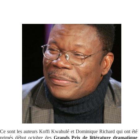
Se connecter
Ce sont les auteurs Koffi Kwahulé et Dominique Richard qui ont été
primés début octobre des
Grands Prix de littérature dramatique