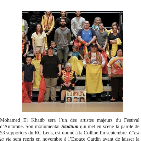
Se connecter
Mohamed El Khatib sera l’un des artistes majeurs du Festival
d’Automne. Son monumental
Stadium
qui met en scène la parole de
53 supporters du RC Lens, est donné à la Colline fin septembre.
C’est
la vie
sera repris en novembre à l’Espace Cardin avant de laisser la