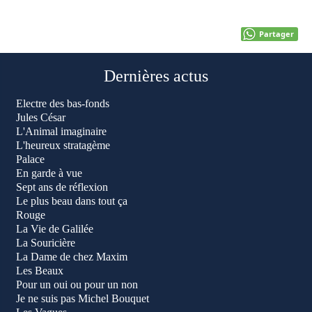
Partager
Dernières actus
Electre des bas-fonds
Jules César
L'Animal imaginaire
L'heureux stratagème
Palace
En garde à vue
Sept ans de réflexion
Le plus beau dans tout ça
Rouge
La Vie de Galilée
La Souricière
La Dame de chez Maxim
Les Beaux
Pour un oui ou pour un non
Je ne suis pas Michel Bouquet