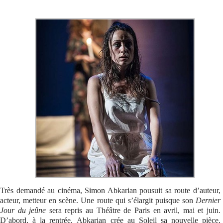
Se connecter
Très demandé au cinéma, Simon Abkarian pousuit sa route d’auteur,
acteur, metteur en scène. Une route qui s’élargit puisque son
Dernier
Jour du jeûne
sera repris au Théâtre de Paris en avril, mai et juin.
D’abord, à la rentrée, Abkarian crée au Soleil sa nouvelle pièce,