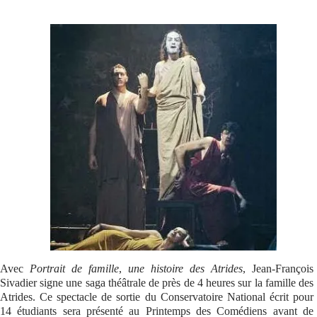
Se connecter
Avec
Portrait de famille
,
une histoire des Atrides
, Jean-François
Sivadier signe une saga théâtrale de près de 4 heures sur la famille des
Atrides. Ce spectacle de sortie du Conservatoire National écrit pour
14 étudiants sera présenté au Printemps des Comédiens avant de