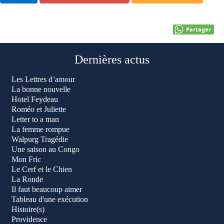
Partager
Dernières actus
Les Lettres d’amour
La bonne nouvelle
Hotel Feydeau
Roméo et Juliette
Letter to a man
La femme rompue
Walpurg Tragédie
Une saison au Congo
Mon Fric
Le Cerf et le Chien
La Ronde
Il faut beaucoup aimer
Tableau d'une exécution
Histoire(s)
Providence