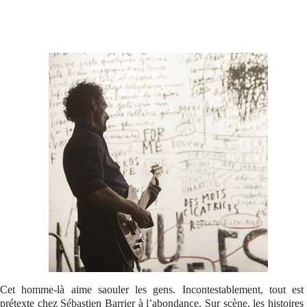
Se connecter
Cet homme-là aime saouler les gens. Incontestablement, tout est
prétexte chez Sébastien Barrier à l’abondance. Sur scène, les histoires