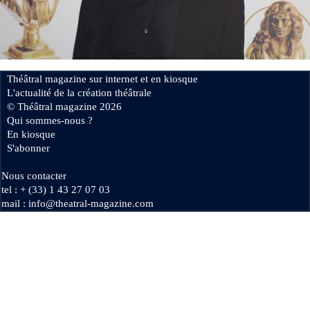
Se connecter
Théâtral magazine sur internet et en kiosque
L'actualité de la création théâtrale
© Théâtral magazine 2026
Qui sommes-nous ?
En kiosque
S'abonner
Nous contacter
tel : + (33) 1 43 27 07 03
mail : info@theatral-magazine.com