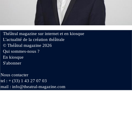
Se connecter
Théâtral magazine sur internet et en kiosque
L'actualité de la création théâtrale
© Théâtral magazine 2026
Qui sommes-nous ?
En kiosque
S'abonner
Nous contacter
tel : + (33) 1 43 27 07 03
mail : info@theatral-magazine.com