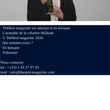
Se connecter
Théâtral magazine sur internet et en kiosque
L'actualité de la création théâtrale
© Théâtral magazine 2026
Qui sommes-nous ?
En kiosque
S'abonner
Nous contacter
tel : + (33) 1 43 27 07 03
mail : info@theatral-magazine.com