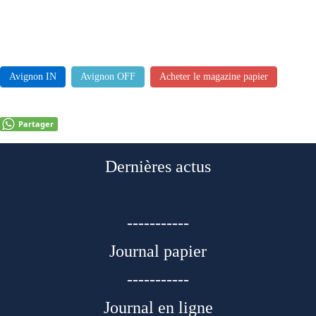
Avignon IN
Avignon OFF
Acheter le magazine papier
Partager
Dernières actus
-----------
Journal papier
-----------
Journal en ligne