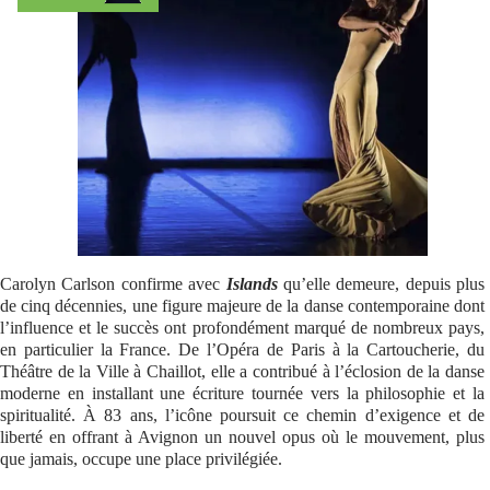
Se connecter
Carolyn Carlson confirme avec
Islands
qu’elle demeure, depuis plus
de cinq décennies, une figure majeure de la danse contemporaine dont
l’influence et le succès ont profondément marqué de nombreux pays,
en particulier la France. De l’Opéra de Paris à la Cartoucherie, du
Théâtre de la Ville à Chaillot, elle a contribué à l’éclosion de la danse
moderne en installant une écriture tournée vers la philosophie et la
spiritualité. À 83 ans, l’icône poursuit ce chemin d’exigence et de
liberté en offrant à Avignon un nouvel opus où le mouvement, plus
que jamais, occupe une place privilégiée.