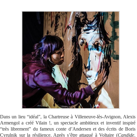
Se connecter
Dans un lieu “idéal”, la Chartreuse à Villeneuve-lès-Avignon, Alexis
Armengol a créé Vilain !, un spectacle ambitieux et inventif inspiré
“très librement” du fameux conte d’Andersen et des écrits de Boris
Cyrulnik sur la résilience. Après s’être attaqué à Voltaire (
Candide,