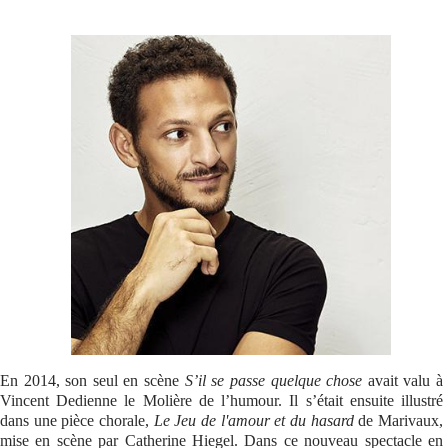
Se connecter
En 2014, son seul en scène
S’il se passe quelque chose
avait valu à
Vincent Dedienne le Molière de l’humour. Il s’était ensuite illustré
dans une pièce chorale,
Le Jeu de l'amour et du hasard
de Marivaux,
mise en scène par Catherine Hiegel. Dans ce nouveau spectacle en