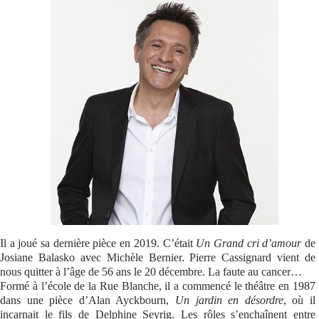
Se connecter
Il a joué sa dernière pièce en 2019. C’était
Un Grand cri d’amour
de
Josiane Balasko avec Michèle Bernier. Pierre Cassignard vient de
nous quitter à l’âge de 56 ans le 20 décembre. La faute au cancer…
Formé à l’école de la Rue Blanche, il a commencé le théâtre en 1987
dans une pièce d’Alan Ayckbourn,
Un jardin en désordre
, où il
incarnait le fils de Delphine Seyrig. Les rôles s’enchaînent entre