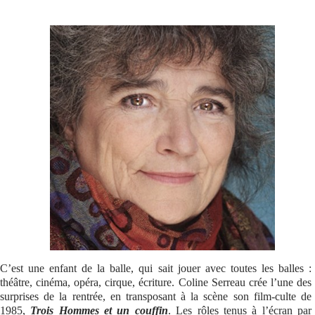
Se connecter
C’est une enfant de la balle, qui sait jouer avec toutes les balles :
théâtre, cinéma, opéra, cirque, écriture. Coline Serreau crée l’une des
surprises de la rentrée, en transposant à la scène son film-culte de
1985,
Trois Hommes et un couffin
. Les rôles tenus à l’écran par