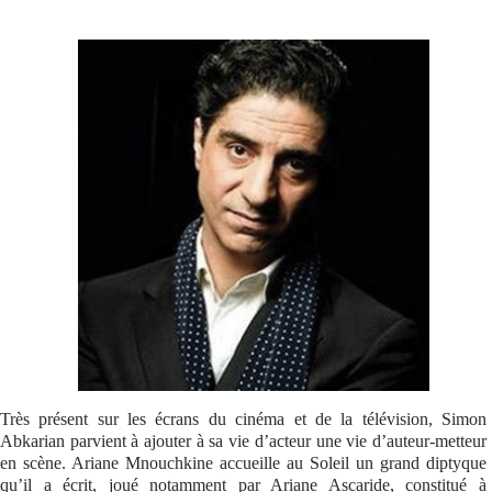
Se connecter
Très présent sur les écrans du cinéma et de la télévision, Simon
Abkarian parvient à ajouter à sa vie d’acteur une vie d’auteur-metteur
en scène. Ariane Mnouchkine accueille au Soleil un grand diptyque
qu’il a écrit, joué notamment par Ariane Ascaride, constitué à