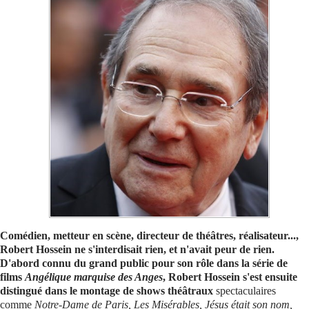
Se connecter
Comédien, metteur en scène, directeur de théâtres, réalisateur...,
Robert Hossein ne s'interdisait rien, et n'avait peur de rien.
D'abord connu du grand public pour son rôle dans la série de
films
Angélique marquise des Anges
, Robert Hossein s'est ensuite
distingué dans le montage de shows théâtraux
spectaculaires
comme
Notre-Dame de Paris, Les Misérables, Jésus était son nom,