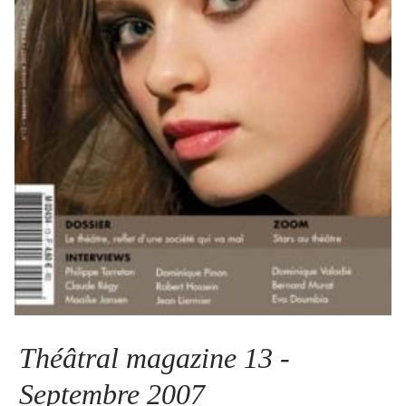
Se connecter
Théâtral magazine 13 -
Septembre 2007