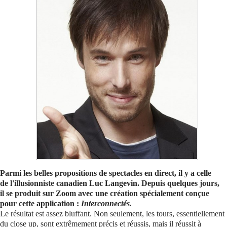
Se connecter
Parmi les belles propositions de spectacles en direct, il y a celle
de l'illusionniste canadien Luc Langevin. Depuis quelques jours,
il se produit sur Zoom avec une création spécialement conçue
pour cette application :
Interconnectés.
Le résultat est assez bluffant. Non seulement, les tours, essentiellement
du close up, sont extrêmement précis et réussis, mais il réussit à