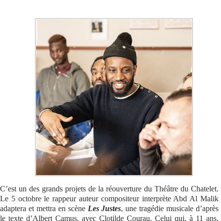
Se connecter
C’est un des grands projets de la réouverture du Théâtre du Chatelet.
Le 5 octobre le rappeur auteur compositeur interprète Abd Al Malik
adaptera et mettra en scène
Les Justes
, une tragédie musicale d’après
le texte d’Albert Camus, avec Clotilde Courau. Celui qui, à 11 ans,