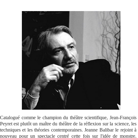
Se connecter
Catalogué comme le champion du théâtre scientifique, Jean-François
Peyret est plutôt un maître du théâtre de la réflexion sur la science, les
techniques et les théories contemporaines. Jeanne Balibar le rejoint à
nouveau pour un spectacle centré cette fois sur l'idée de monstre.