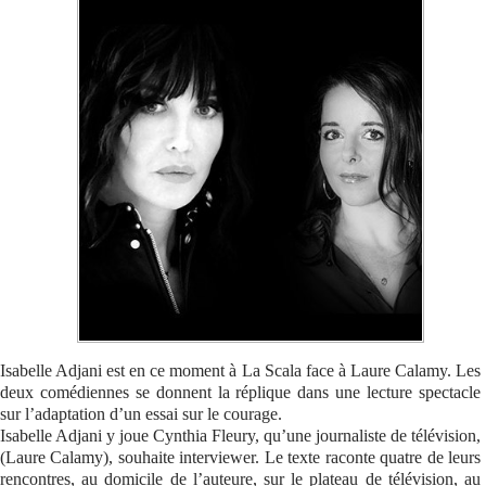
Se connecter
Isabelle Adjani est en ce moment à La Scala face à Laure Calamy. Les
deux comédiennes se donnent la réplique dans une lecture spectacle
sur l’adaptation d’un essai sur le courage.
Isabelle Adjani y joue Cynthia Fleury, qu’une journaliste de télévision,
(Laure Calamy), souhaite interviewer. Le texte raconte quatre de leurs
rencontres, au domicile de l’auteure, sur le plateau de télévision, au