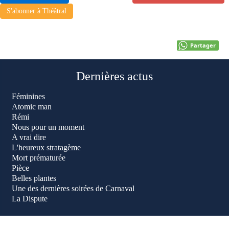
S'abonner à Théâtral
Partager
Dernières actus
Féminines
Atomic man
Rémi
Nous pour un moment
A vrai dire
L'heureux stratagème
Mort prématurée
Pièce
Belles plantes
Une des dernières soirées de Carnaval
La Dispute