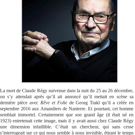
Se connecter
La mort de Claude Régy survenue dans la nuit du 25 au 26 décembre,
on s’y attendait après qu’il ait annoncé qu’il mettait en scène sa
dernière pièce avec
Rêve et Folie
de Georg Trakl qu’il a créée en
septembre 2016 aux Amandiers de Nanterre. Et pourtant, cet homme
semblait immortel. Certainement que son grand âge (il était né en
1923) entretenait cette image, mais il y avait aussi chez Claude Régy
une dimension infaillible. C’était un chercheur, qui sans cesse
s’interrogeait sur ce qui nous semble à nous invisible, étirant le temps