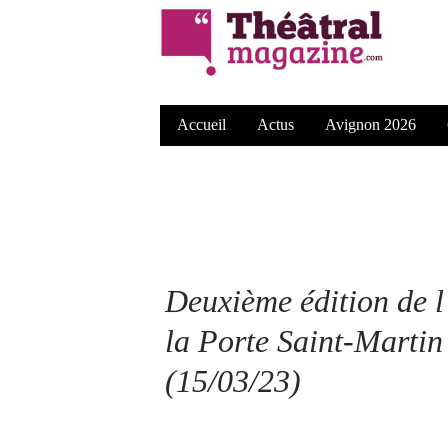
Accueil
Actus
Avignon 2026
Deuxième édition de l
la Porte Saint-Martin 
(15/03/23)