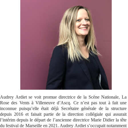
Se connecter
Audrey Ardiet se voit promue directrice de la Scène Nationale, La
Rose des Vents à Villeneuve d’Ascq. Ce n’est pas tout à fait une
inconnue puisqu’elle était déjà Secrétaire générale de la structure
depuis 2016 et faisait partie de la direction collégiale qui assurait
l’intérim depuis le départ de l’ancienne directrice Marie Didier la tête
du festival de Marseille en 2021. Audrey Ardiet s’occupait notamment